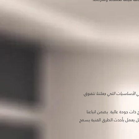
ي الأساسيات التي جعلتنا نتفوق.
ذات جودة عالية. يضمن اتباعنا
مل يعمل بأحدث الطرق الفنية يسمح