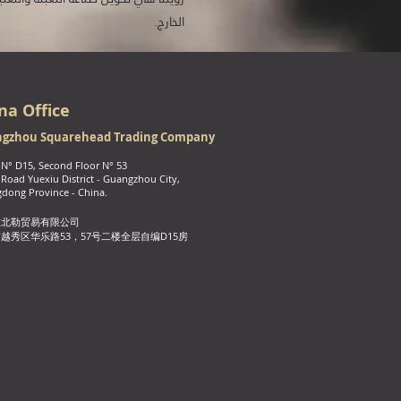
الخارج.
na Office
gzhou Squarehead Trading Company
 N° D15, Second Floor N
° 53
Road Yuexiu District - Guangzhou City,
dong Province - China.
柆北勒贸易有限公司
越秀区华乐路53，57号二楼全层自编D15房