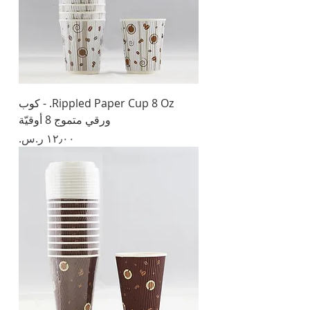
Rippled Paper Cup 8 Oz. - كوب
ورقي متموج 8 أوقيّة
السعر