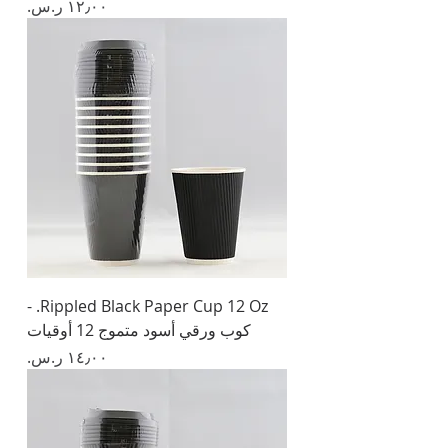
السعر
Rippled Black Paper Cup 12 Oz. -
كوب ورقي أسود متموج 12 أوقيات
السعر