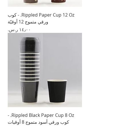
Rippled Paper Cup 12 Oz. - كوب
ورقي متموج 12 أوقيّة
السعر
Rippled Black Paper Cup 8 Oz. -
كوب ورقي أسود متموج 8 أوقيات