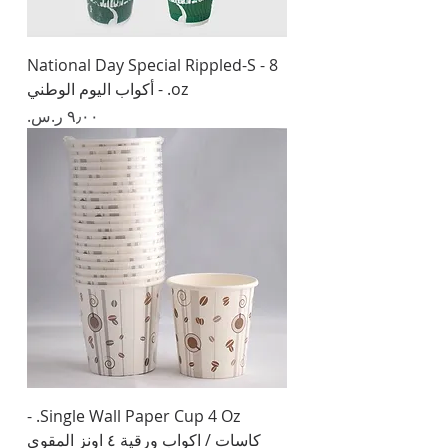
National Day Special Rippled-S - 8
oz. - أكواب اليوم الوطني
السعر
Single Wall Paper Cup 4 Oz. -
كاسات / اكواب ورقية ٤ اونز المقوى