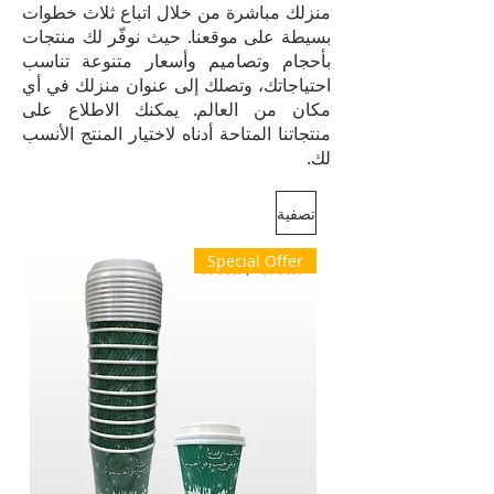
منزلك مباشرة من خلال اتباع ثلاث خطوات
بسيطة على موقعنا. حيث نوفّر لك منتجات
بأحجام وتصاميم وأسعار متنوعة تناسب
احتياجاتك، وتصلك إلى عنوان منزلك في أي
مكان من العالم. يمكنك الاطلاع على
منتجاتنا المتاحة أدناه لاختيار المنتج الأنسب
لك.
تصفية
Special Offer