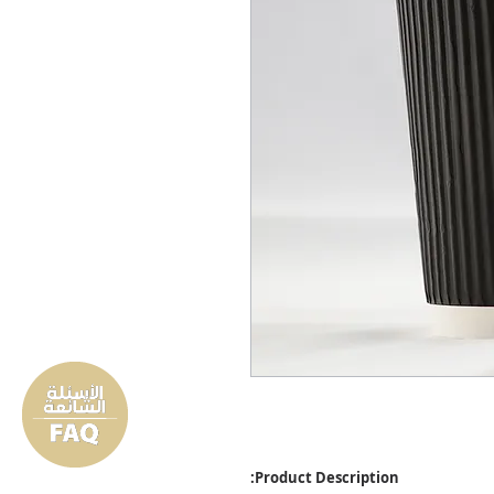
Product Description: